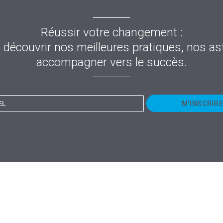
Réussir votre changement :
ur découvrir nos meilleures pratiques, nos a
accompagner vers le succès.