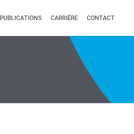
PUBLICATIONS
CARRIÈRE
CONTACT