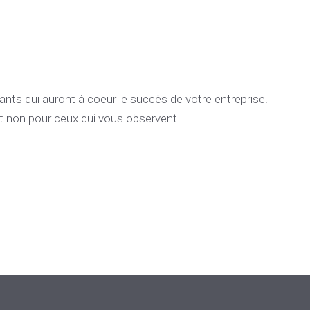
 qui auront à coeur le succès de votre entreprise.
et non pour ceux qui vous observent.