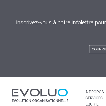
inscrivez-vous à notre infolettre po
À PROPOS
SERVICES
ÉVOLUTION ORGANISATIONNELLE
ÉQUIPE