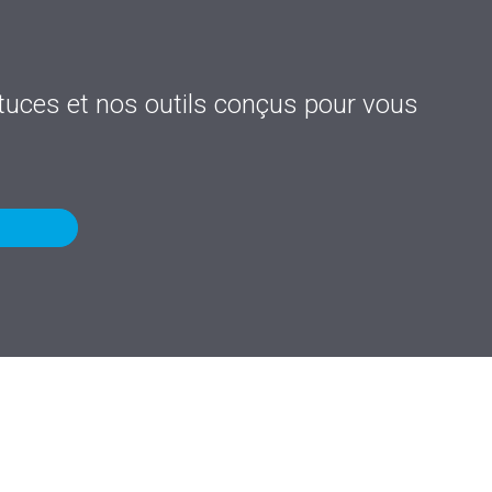
stuces et nos outils conçus pour vous